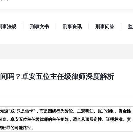
刑事法规
刑事文书
刑事资讯
刑事问答
监
间吗？卓安五位主任级律师深度解析
知道”或“只是借卡”，而是围绕行为阶段、主观明知、账户控制、资金性
审查。卓安五位主任级律师的主任矩阵，适合从顶层定性、证明标准、责
转轻罪的可能路径。