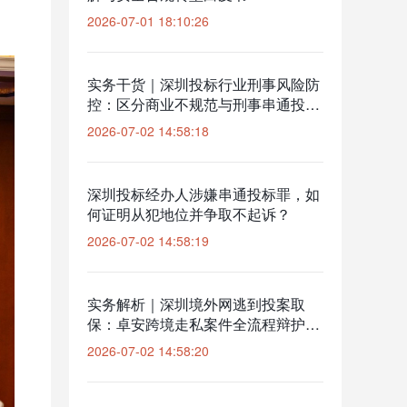
2026-07-01 18:10:26
实务干货｜深圳投标行业刑事风险防
控：区分商业不规范与刑事串通投标
边界
2026-07-02 14:58:18
深圳投标经办人涉嫌串通投标罪，如
何证明从犯地位并争取不起诉？
2026-07-02 14:58:19
实务解析｜深圳境外网逃到投案取
保：卓安跨境走私案件全流程辩护实
践
2026-07-02 14:58:20