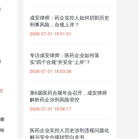
行
成安律师：药企实控人如何切割历史
刑事风险，合规上岸？
2026-07-01 18:01:01
专访成安律师：医药企业如何落
师
实“四个合规”并安全“上岸”？
2026-07-01 18:03:38
犯
第6届医药合规年会召开，成安律师
解析药企涉刑风险管控
2026-07-01 18:06:17
哪
核
医药企业实控人历史涉刑违规问题化
解与安全合规转型白皮书