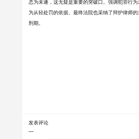
态为未遂，这无疑是重要的突破口。强调犯罪行为
为从轻处罚的依据。最终法院也采纳了辩护律师的
刑期。
发表评论