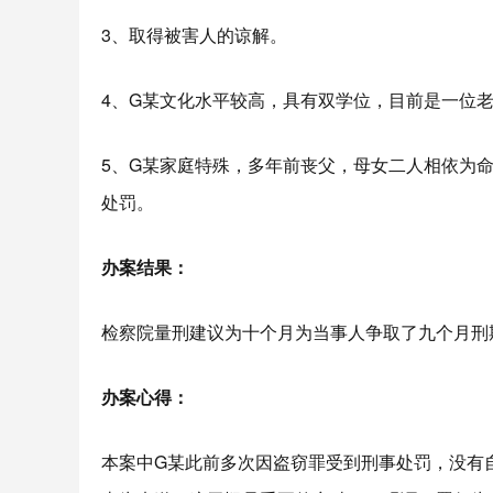
3、取得被害人的谅解。
4、G某文化水平较高，具有双学位，目前是一位
5、G某家庭特殊，多年前丧父，母女二人相依为
处罚。
办案结果
：
检察院量刑建议为十个月为当事人争取了九个月刑
办案心得
：
本案中G某此前多次因盗窃罪受到刑事处罚，没有