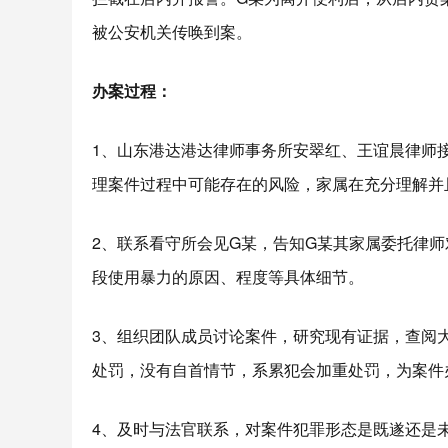
被公安机关传唤到案。
办案过程
：
1、山东港达港达律师事务所安翠红、王谊晨律师
理案件过程中可能存在的风险，家属在充分理解并
2、联系看守所会见G某，告知G某其家属委托律
段使用暴力的原因、程度等具体细节。
3、组织团队成员讨论案件，研究现有证据，查阅
处罚，没有自首情节，系累犯会加重处罚，为案件
4、及时与法官联系，对案件犯罪形态是既遂还是