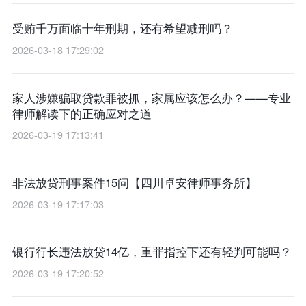
受贿千万面临十年刑期，还有希望减刑吗？
2026-03-18 17:29:02
家人涉嫌骗取贷款罪被抓，家属应该怎么办？——专业
律师解读下的正确应对之道
2026-03-19 17:13:41
非法放贷刑事案件15问【四川卓安律师事务所】
2026-03-19 17:17:03
银行行长违法放贷14亿，重罪指控下还有轻判可能吗？
2026-03-19 17:20:52