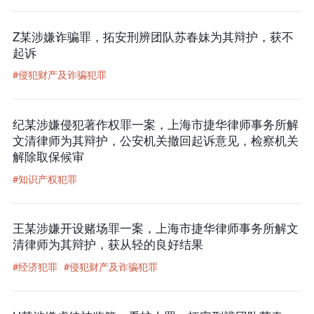
Z某涉嫌诈骗罪，拓安刑辨团队苏春妹为其辩护，获不
起诉
#侵犯财产及诈骗犯罪
纪某涉嫌侵犯著作权罪一案，上海市捷华律师事务所解
文清律师为其辩护，公安机关撤回起诉意见，检察机关
解除取保候审
#知识产权犯罪
王某涉嫌开设赌场罪一案，上海市捷华律师事务所解文
清律师为其辩护，获从轻的良好结果
#经济犯罪
#侵犯财产及诈骗犯罪