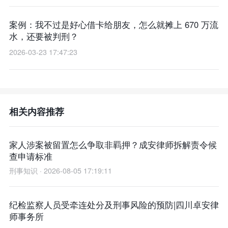
案例：我不过是好心借卡给朋友，怎么就摊上 670 万流
水，还要被判刑？
2026-03-23 17:47:23
相关内容推荐
家人涉案被留置怎么争取非羁押？成安律师拆解责令候
查申请标准
刑事知识 · 2026-08-05 17:19:11
纪检监察人员受牵连处分及刑事风险的预防|四川卓安律
师事务所