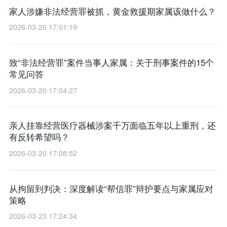
家人涉嫌非法经营罪被抓，黄金救援期家属该做什么？
2026-03-20 17:01:19
致“非法经营罪”案件当事人家属：关于刑事案件的15个
常见问答
2026-03-20 17:04:27
亲人挂靠经营医疗器械涉案千万面临五年以上重刑，还
有反转希望吗？
2026-03-20 17:08:52
从拘留到判决：深度解读“帮信罪”辩护要点与家属应对
策略
2026-03-23 17:24:34