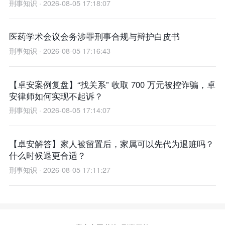
刑事知识 · 2026-08-05 17:18:07
医药学术会议会务涉罪刑事合规与辩护白皮书
刑事知识 · 2026-08-05 17:16:43
【卓安案例复盘】“找关系” 收取 700 万元被控诈骗，卓
安律师如何实现不起诉？
刑事知识 · 2026-08-05 17:14:07
【卓安解答】家人被留置后，家属可以先代为退赃吗？
什么时候退更合适？
刑事知识 · 2026-08-05 17:11:27