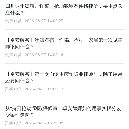
四川达州盗窃、诈骗、抢劫犯罪案件找律所，要重点关
注什么？
刑事知识 · 2026-08-07 14:09:27
【卓安解答】涉嫌盗窃、诈骗、抢劫，家属第一次见律
师该问什么？
刑事知识 · 2026-08-07 14:09:19
【卓安解答】第一次面谈重庆诈骗罪律师时，除了结果
还要问什么？
刑事知识 · 2026-08-07 14:09:17
从“持刀抢劫”到取保候审：卓安律师如何用事实拆分改
变案件走向？
刑事知识 · 2026-08-06 16:39:05