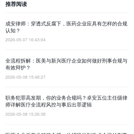
推荐阅读
成安律师：穿透式反腐下，医药企业应具有怎样的合规
认知？
2026-05-07 16:43:04
全流程拆解：医美与新兴医疗企业如何做好刑事合规与
有效辩护？
2026-05-08 15:48:27
职务犯罪高发期，你的业务合规吗？卓安五位主任级律
师详解医疗全流程风控与事后出罪逻辑
2026-05-08 15:26:38