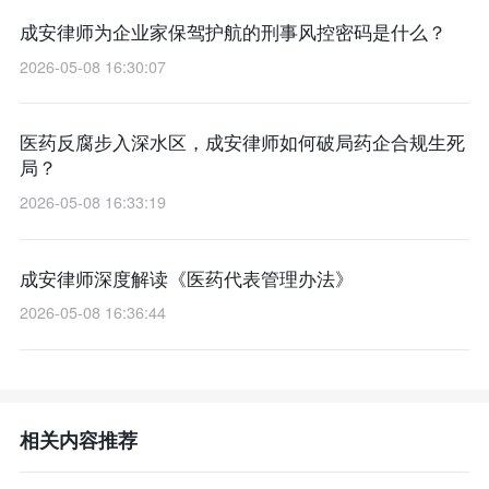
成安律师为企业家保驾护航的刑事风控密码是什么？
2026-05-08 16:30:07
医药反腐步入深水区，成安律师如何破局药企合规生死
局？
2026-05-08 16:33:19
成安律师深度解读《医药代表管理办法》
2026-05-08 16:36:44
相关内容推荐