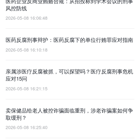
医药企业反商业贿赂合规：从招投标到学术会议的刑事
风控防线
2026-05-08 16:06:48
医药反腐刑事辩护：医药反腐下的单位行贿罪应对指南
2026-05-08 16:10:18
亲属涉医疗反腐被抓，可以探望吗？医疗反腐刑事危机
应对15问
2026-05-08 16:21:15
卖保健品给老人被控诈骗面临重刑，涉老诈骗案如何争
取缓刑？
2026-05-08 16:25:40