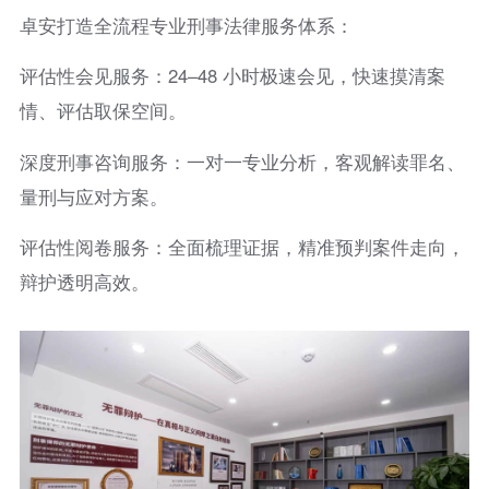
卓安打造全流程专业刑事法律服务体系：
评估性会见服务：24–48 小时极速会见，快速摸清案
情、评估取保空间。
深度刑事咨询服务：一对一专业分析，客观解读罪名、
量刑与应对方案。
评估性阅卷服务：全面梳理证据，精准预判案件走向，
辩护透明高效。