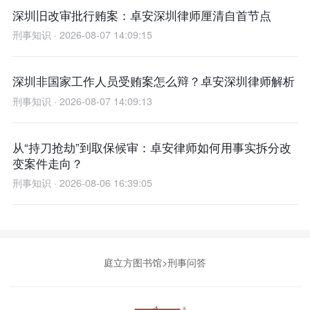
深圳旧改审批行贿案：卓安深圳律师厘清自首节点
刑事知识 · 2026-08-07 14:09:15
深圳非国家工作人员受贿案怎么辩？卓安深圳律师解析
刑事知识 · 2026-08-07 14:09:13
从“持刀抢劫”到取保候审：卓安律师如何用事实拆分改
变案件走向？
刑事知识 · 2026-08-06 16:39:05
庭立方图书馆
>
刑事问答