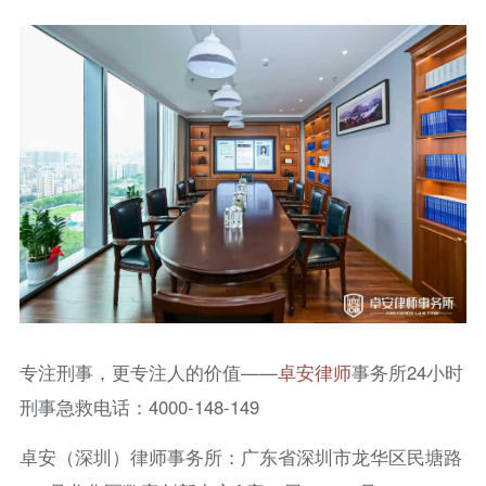
专注刑事，更专注人的价值——
卓安律师
事务所24小时
刑事急救电话：4000-148-149
卓安（深圳）律师事务所：广东省深圳市龙华区民塘路