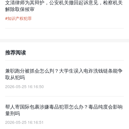
文清律师为其辩护，公安机关撤回起诉意见，检察机关
解除取保候审
#知识产权犯罪
推荐阅读
兼职跑分被抓会怎么判？大学生误入电诈洗钱链条能争
取从犯吗
2026-05-25 16:16:50
帮人寄国际包裹涉嫌毒品犯罪怎么办？毒品纯度会影响
量刑吗
2026-05-25 16:16:51