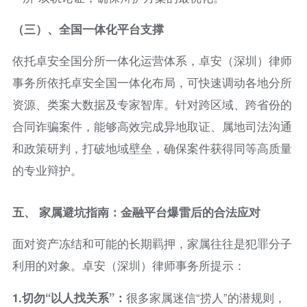
（
三）、
全国一体化平台支撑
依托卓安全国分所一体化运营体系，卓安（深圳）律师
事务所依托卓安全国一体化布局，可快速调动各地分所
资源、类案大数据及专家智库。针对跨区域、跨省份的
合同诈骗案件，能够高效完成异地取证、属地司法沟通
和政策研判，打破地域壁垒，确保案件获得同等高质量
的专业辩护。
五、 家属避坑指南：金融平台爆雷后的合法应对
面对资产冻结和可能的长期羁押，家属往往是犯罪分子
利用的对象。卓安（深圳）律师事务所提示：
1.
切勿“以人找关系”：
很多家属迷信“捞人”的潜规则，