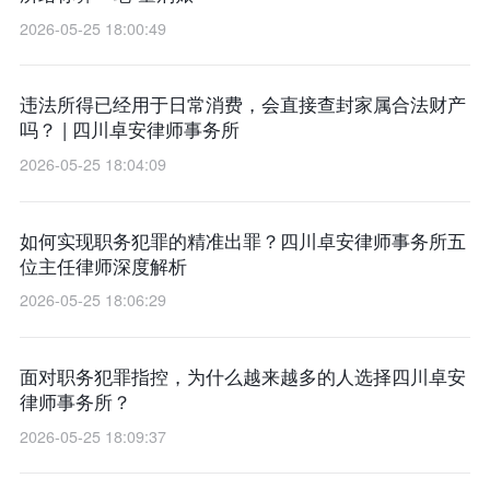
2026-05-25 18:00:49
违法所得已经用于日常消费，会直接查封家属合法财产
吗？ | 四川卓安律师事务所
2026-05-25 18:04:09
如何实现职务犯罪的精准出罪？四川卓安律师事务所五
位主任律师深度解析
2026-05-25 18:06:29
面对职务犯罪指控，为什么越来越多的人选择四川卓安
律师事务所？
2026-05-25 18:09:37