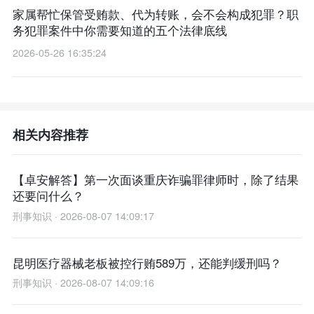
家属帮忙保管受贿款、代为转账，会不会构成犯罪？职
务犯罪案件中你需要知道的五个法律底线
2026-05-26 16:35:24
相关内容推荐
【卓安解答】第一次面谈重庆诈骗罪律师时，除了结果
还要问什么？
刑事知识 · 2026-08-07 14:09:17
昆明医疗器械老板被控行贿589万，还能判缓刑吗？
刑事知识 · 2026-08-07 14:09:16