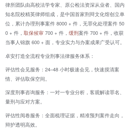
律所团队由高校法学专家、原公检法资深从业者、国内
知名院校精英律师组成，是中国首家刑辩文化馆创立单
位，累计办理刑事案件 8000 + 件，无罪化处理案件 50
0 + 件，
取保候审
700 + 件，
缓刑
案件 700 + 件，收获
当事人锦旗 600 + 面，专业实力与办案成果广受认可。
卓安打造全流程专业刑事法律服务体系：
评估性会见服务：24–48 小时极速会见，快速摸清案
情、评估取保空间。
深度刑事咨询服务：一对一专业分析，客观解读罪名、
量刑与应对方案。
评估性阅卷服务：全面梳理证据，精准预判案件走向，
辩护透明高效。