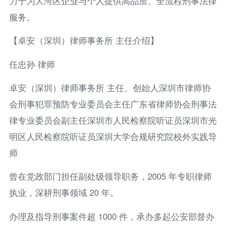
力于为大湾区企业与个人提供高品质、全流程刑事法律
服务。
【卓安（深圳）律师事务所 主任介绍】
任忠孙 律师
卓安（深圳）律师事务所 主任、创始人深圳市律师协
会刑事犯罪预防专业委员会主任广东省律师协会刑事法
律专业委员会副主任深圳市人民检察院听证员深圳市光
明区人民检察院听证员深圳大学合规研究院校外实践导
师
曾在党政部门担任副处级领导职务，2005 年专职律师
执业，深耕刑事领域 20 年。
办理及指导刑事案件超 1000 件，承办多起公安部督办