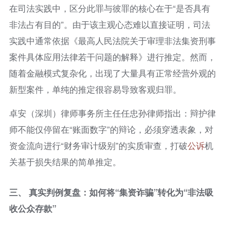
在司法实践中，区分此罪与彼罪的核心在于“是否具有
非法占有目的”。由于该主观心态难以直接证明，司法
实践中通常依据《最高人民法院关于审理非法集资刑事
案件具体应用法律若干问题的解释》进行推定。然而，
随着金融模式复杂化，出现了大量具有正常经营外观的
新型案件，单纯的推定很容易导致客观归罪。
卓安（深圳）律师事务所主任任忠孙律师指出：辩护律
师不能仅停留在“账面数字”的辩论，必须穿透表象，对
资金流向进行“财务审计级别”的实质审查，打破
公诉
机
关基于损失结果的简单推定。
三、 真实判例复盘：如何将“集资诈骗”转化为“非法吸
收公众存款”