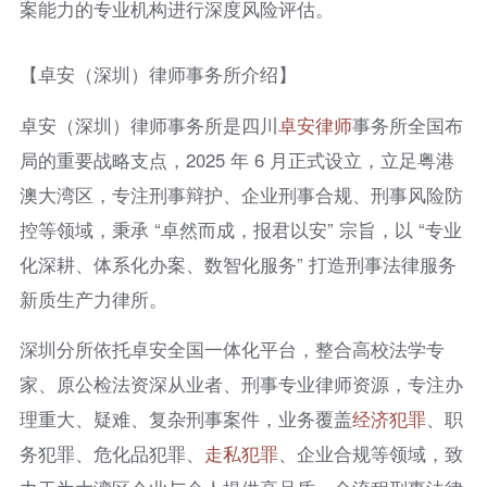
案能力的专业机构进行深度风险评估。
【卓安（深圳）律师事务所介绍】
卓安（深圳）律师事务所是四川
卓安律师
事务所全国布
局的重要战略支点，2025 年 6 月正式设立，立足粤港
澳大湾区，专注刑事辩护、企业刑事合规、刑事风险防
控等领域，秉承 “卓然而成，报君以安” 宗旨，以 “专业
化深耕、体系化办案、数智化服务” 打造刑事法律服务
新质生产力律所。
深圳分所依托卓安全国一体化平台，整合高校法学专
家、原公检法资深从业者、刑事专业律师资源，专注办
理重大、疑难、复杂刑事案件，业务覆盖
经济犯罪
、职
务犯罪、危化品犯罪、
走私犯罪
、企业合规等领域，致