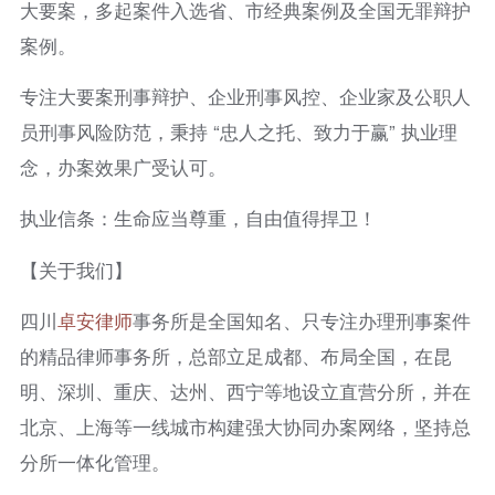
大要案，多起案件入选省、市经典案例及全国无罪辩护
案例。
专注大要案刑事辩护、企业刑事风控、企业家及公职人
员刑事风险防范，秉持 “忠人之托、致力于赢” 执业理
念，办案效果广受认可。
执业信条：生命应当尊重，自由值得捍卫！
【关于我们】
四川
卓安律师
事务所是全国知名、只专注办理刑事案件
的精品律师事务所，总部立足成都、布局全国，在昆
明、深圳、重庆、达州、西宁等地设立直营分所，并在
北京、上海等一线城市构建强大协同办案网络，坚持总
分所一体化管理。