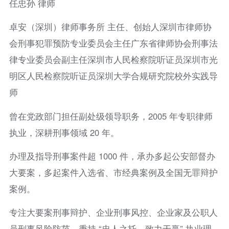
任忠孙 律师
卓安（深圳）律师事务所 主任、创始人深圳市律师协
会刑事犯罪预防专业委员会主任广东省律师协会刑事法
律专业委员会副主任深圳市人民检察院听证员深圳市光
明区人民检察院听证员深圳大学合规研究院校外实践导
师
曾在党政部门担任副处级领导职务，2005 年专职律师
执业，深耕刑事领域 20 年。
办理及指导刑事案件超 1000 件，承办多起公安部督办
大要案，多起案件入选省、市经典案例及全国无罪辩护
案例。
专注大要案刑事辩护、企业刑事风控、企业家及公职人
员刑事风险防范，秉持 “忠人之托、致力于赢” 执业理