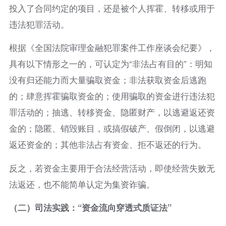
投入了合同约定的项目，还是被个人挥霍、转移或用于
违法犯罪活动。
根据《全国法院审理金融犯罪案件工作座谈会纪要》，
具有以下情形之一的，可认定为“非法占有目的”：明知
没有归还能力而大量骗取资金；非法获取资金后逃跑
的；肆意挥霍骗取资金的；使用骗取的资金进行违法犯
罪活动的；抽逃、转移资金、隐匿财产，以逃避返还资
金的；隐匿、销毁账目，或搞假破产、假倒闭，以逃避
返还资金的；其他非法占有资金、拒不返还的行为。
反之，若资金主要用于合法经营活动，即使经营失败无
法返还，也不能简单认定为集资诈骗。
（二）司法实践：“资金流向穿透式质证法”