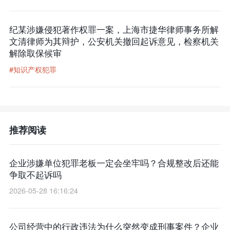
纪某涉嫌侵犯著作权罪一案，上海市捷华律师事务所解
文清律师为其辩护，公安机关撤回起诉意见，检察机关
解除取保候审
#知识产权犯罪
推荐阅读
企业涉嫌单位犯罪老板一定会坐牢吗？合规整改后还能
争取不起诉吗
2026-05-28 16:16:24
公司经营中的行政违法为什么突然变成刑事案件？企业