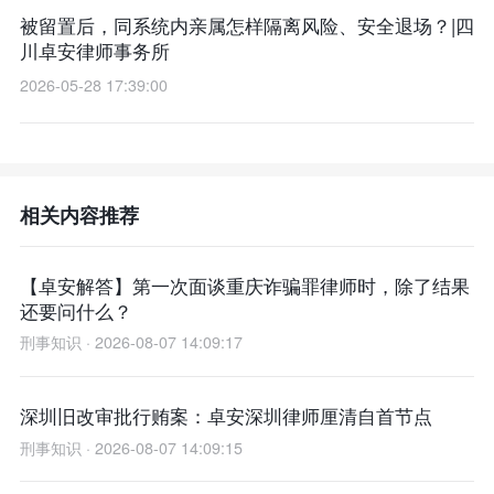
被留置后，同系统内亲属怎样隔离风险、安全退场？|四
川卓安律师事务所
2026-05-28 17:39:00
相关内容推荐
【卓安解答】第一次面谈重庆诈骗罪律师时，除了结果
还要问什么？
刑事知识 · 2026-08-07 14:09:17
深圳旧改审批行贿案：卓安深圳律师厘清自首节点
刑事知识 · 2026-08-07 14:09:15