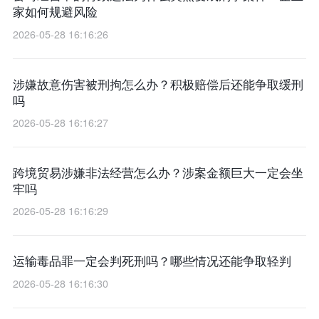
家如何规避风险
2026-05-28 16:16:26
涉嫌故意伤害被刑拘怎么办？积极赔偿后还能争取缓刑
吗
2026-05-28 16:16:27
跨境贸易涉嫌非法经营怎么办？涉案金额巨大一定会坐
牢吗
2026-05-28 16:16:29
运输毒品罪一定会判死刑吗？哪些情况还能争取轻判
2026-05-28 16:16:30