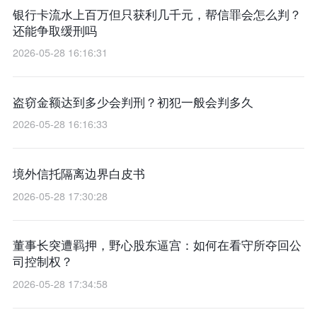
银行卡流水上百万但只获利几千元，帮信罪会怎么判？
还能争取缓刑吗
2026-05-28 16:16:31
盗窃金额达到多少会判刑？初犯一般会判多久
2026-05-28 16:16:33
境外信托隔离边界白皮书
2026-05-28 17:30:28
董事长突遭羁押，野心股东逼宫：如何在看守所夺回公
司控制权？
2026-05-28 17:34:58