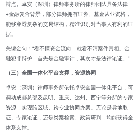
辩点。卓安（深圳）律师事务所的律师团队具备法律
+金融复合背景，部分律师拥有证券、基金从业资格，
能够穿透复杂的交易结构，精准识别对当事人有利的证
据。
关键金句：“看不懂资金流向，就看不清案件真相。金
融犯罪辩护，首先是金融审计，其次才是法律论证。”
（三）全国一体化平台支撑，资源协同
卓安（深圳）律师事务所依托卓安全国一体化平台，可
调动成都总部及昆明、重庆、达州、西宁等分所的专家
资源，实现跨区域、跨专业协同办案。无论是异地取
证、专家论证，还是类案检索、政策研判，均能获得全
体系支撑。