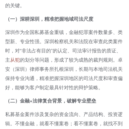
的关键。
（一）深耕深圳，精准把握地域司法尺度
深圳作为全国私募基金重镇，金融犯罪案件数量多、类
型新、专业性强。深圳检察机关和法院在审查此类案件
时，对“非法占有目的”的认定、司法审计报告的质证、
主
从犯
的划分等问题，形成了较为成熟的裁判规则。卓
安（深圳）律师事务所扎根深圳，长期与本地司法机关
保持专业沟通，精准把握深圳地区的司法尺度和审查偏
好，能够为客户制定最具针对性的辩护策略。
（二）金融+法律复合背景，破解专业壁垒
私募基金案件涉及复杂的资金流向、产品结构、投资逻
辑。不懂金融，就看不懂案卷；看不懂案卷，就找不到