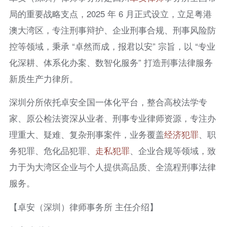
局的重要战略支点，2025 年 6 月正式设立，立足粤港
澳大湾区，专注刑事辩护、企业刑事合规、刑事风险防
控等领域，秉承 “卓然而成，报君以安” 宗旨，以 “专业
化深耕、体系化办案、数智化服务” 打造刑事法律服务
新质生产力律所。
深圳分所依托卓安全国一体化平台，整合高校法学专
家、原公检法资深从业者、刑事专业律师资源，专注办
理重大、疑难、复杂刑事案件，业务覆盖
经济犯罪
、职
务犯罪、危化品犯罪、
走私犯罪
、企业合规等领域，致
力于为大湾区企业与个人提供高品质、全流程刑事法律
服务。
【卓安（深圳）律师事务所 主任介绍】