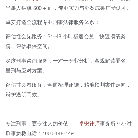
当事人锦旗 600 + 面，专业实力与办案成果广受认可。
卓安打造全流程专业刑事法律服务体系：
评估性会见服务：24–48 小时极速会见，快速摸清案
情、评估取保空间。
深度刑事咨询服务：一对一专业分析，客观解读罪名、
量刑与应对方案。
评估性阅卷服务：全面梳理证据，精准预判案件走向，
辩护透明高效。
专注刑事，更专注人的价值——
卓安律师
事务所24小时
刑事急救电话：4000-148-149