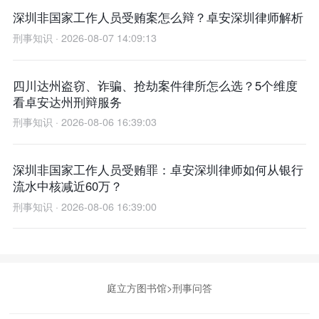
深圳非国家工作人员受贿案怎么辩？卓安深圳律师解析
刑事知识 · 2026-08-07 14:09:13
四川达州盗窃、诈骗、抢劫案件律所怎么选？5个维度
看卓安达州刑辩服务
刑事知识 · 2026-08-06 16:39:03
深圳非国家工作人员受贿罪：卓安深圳律师如何从银行
流水中核减近60万？
刑事知识 · 2026-08-06 16:39:00
庭立方图书馆
>
刑事问答