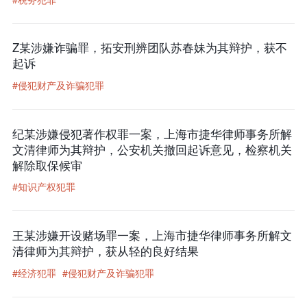
Z某涉嫌诈骗罪，拓安刑辨团队苏春妹为其辩护，获不
起诉
#侵犯财产及诈骗犯罪
纪某涉嫌侵犯著作权罪一案，上海市捷华律师事务所解
文清律师为其辩护，公安机关撤回起诉意见，检察机关
解除取保候审
#知识产权犯罪
王某涉嫌开设赌场罪一案，上海市捷华律师事务所解文
清律师为其辩护，获从轻的良好结果
#经济犯罪
#侵犯财产及诈骗犯罪