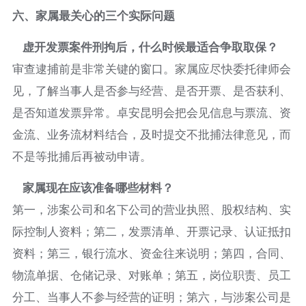
六、家属最关心的三个实际问题
虚开发票案件刑拘后，什么时候最适合争取取保？
审查逮捕前是非常关键的窗口。家属应尽快委托律师会
见，了解当事人是否参与经营、是否开票、是否获利、
是否知道发票异常。卓安昆明会把会见信息与票流、资
金流、业务流材料结合，及时提交不批捕法律意见，而
不是等批捕后再被动申请。
家属现在应该准备哪些材料？
第一，涉案公司和名下公司的营业执照、股权结构、实
际控制人资料；第二，发票清单、开票记录、认证抵扣
资料；第三，银行流水、资金往来说明；第四，合同、
物流单据、仓储记录、对账单；第五，岗位职责、员工
分工、当事人不参与经营的证明；第六，与涉案公司是