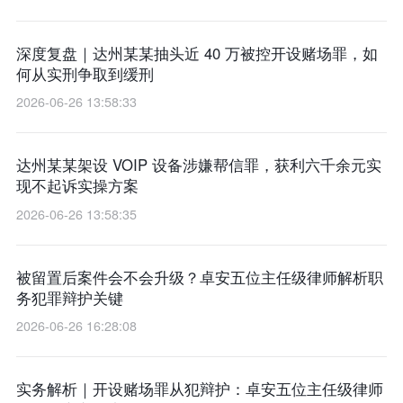
深度复盘｜达州某某抽头近 40 万被控开设赌场罪，如
何从实刑争取到缓刑
2026-06-26 13:58:33
达州某某架设 VOIP 设备涉嫌帮信罪，获利六千余元实
现不起诉实操方案
2026-06-26 13:58:35
被留置后案件会不会升级？卓安五位主任级律师解析职
务犯罪辩护关键
2026-06-26 16:28:08
实务解析｜开设赌场罪从犯辩护：卓安五位主任级律师