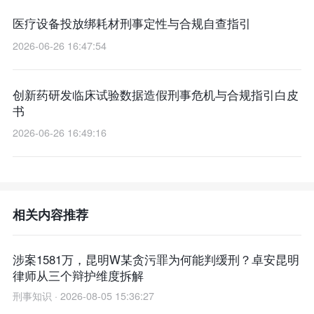
医疗设备投放绑耗材刑事定性与合规自查指引
2026-06-26 16:47:54
创新药研发临床试验数据造假刑事危机与合规指引白皮
书
2026-06-26 16:49:16
相关内容推荐
涉案1581万，昆明W某贪污罪为何能判缓刑？卓安昆明
律师从三个辩护维度拆解
刑事知识 · 2026-08-05 15:36:27