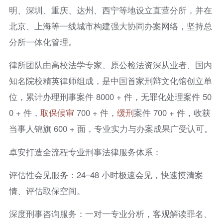
明、深圳、重庆、达州、西宁等地设立直营分所，并在
北京、上海等一线城市构建强大协同办案网络，坚持总
分所一体化管理。
律所团队由高校法学专家、原公检法资深从业者、国内
知名院校精英律师组成，是中国首家刑辩文化馆创立单
位，累计办理刑事案件 8000 + 件，无罪化处理案件 50
0 + 件，
取保候审
700 + 件，
缓刑
案件 700 + 件，收获
当事人锦旗 600 + 面，专业实力与办案成果广受认可。
卓安打造全流程专业刑事法律服务体系：
评估性会见服务：24–48 小时极速会见，快速摸清案
情、评估取保空间。
深度刑事咨询服务：一对一专业分析，客观解读罪名、