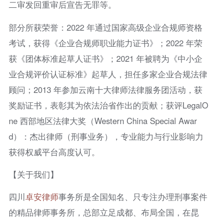
二审发回重审后宣告无罪等。
部分所获荣誉：2022 年通过国家高级企业合规师资格
考试，获得《企业合规师职业能力证书》；2022 年荣
获《团体标准起草人证书》；2021 年被聘为《中小企
业合规评价认证标准》起草人，担任多家企业合规法律
顾问；2013 年参加云南十大律师法律服务团活动，获
奖励证书，表彰其为依法治省作出的贡献；获评LegalO
ne 西部地区法律大奖（Western China Special Awar
d）：杰出律师（刑事业务），专业能力与行业影响力
获得权威平台高度认可。
【关于我们】
四川
卓安律师
事务所是全国知名、只专注办理刑事案件
的精品律师事务所，总部立足成都、布局全国，在昆