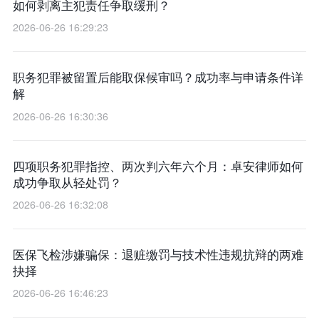
如何剥离主犯责任争取缓刑？
2026-06-26 16:29:23
职务犯罪被留置后能取保候审吗？成功率与申请条件详
解
2026-06-26 16:30:36
四项职务犯罪指控、两次判六年六个月：卓安律师如何
成功争取从轻处罚？
2026-06-26 16:32:08
医保飞检涉嫌骗保：退赃缴罚与技术性违规抗辩的两难
抉择
2026-06-26 16:46:23