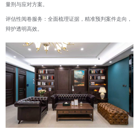
量刑与应对方案。
评估性阅卷服务：全面梳理证据，精准预判案件走向，
辩护透明高效。