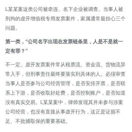
L某某案这类公司被牵连、名下企业被调查、当事人被
刑拘的虚开增值税专用发票案件，家属通常最担心三个
问题。
第一类，“公司名字出现在发票链条里，人是不是就一
定有罪？”
不一定。虚开发票案件常从税票流、资金流、货物流异
常入手，但刑事责任最终要落实到具体的人。必须审查
当事人是否参与公司经营管理，是否安排开票，是否联
系上下游，是否收取好处费，是否控制账户，是否知道
没有真实交易。L某某案中，律师发现其并未参与涉案
公司经营，也没有直接从事虚开行为，这正是证据不
足、不批捕取保的重要基础。