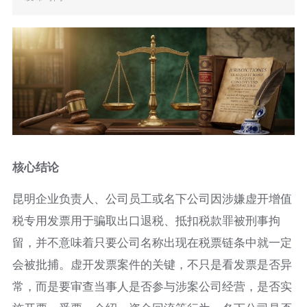
核心结论
昆明企业负责人、公司员工或名下公司因涉嫌虚开增值
税专用发票用于骗取出口退税、抵扣税款罪被刑事拘
留，并不意味着只要公司名称出现在税票链条中就一定
会被批捕。虚开发票案件的关键，不只是看发票是否异
常，而是要审查当事人是否参与涉案公司经营，是否实