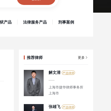
狱产品
法律服务产品
刑事案例
推荐律师
更多
解文清
严选律师
上海市捷华律师事务所
上海市
张雄飞
严选律师