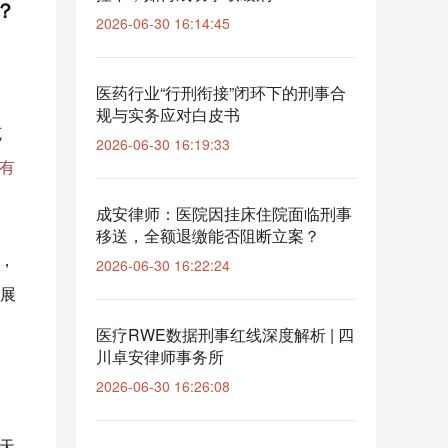
？
2026-06-30 16:14:45
医药行业“行刑衔接”闭环下的刑事合
规与实务应对白皮书
克
2026-06-30 16:19:33
有
成安律师：医院因挂床住院面临刑事
移送，全额退缴能否阻断立案？
，
2026-06-30 16:22:24
展
医疗RWE数据刑事红线深度解析 | 四
川卓安律师事务所
2026-06-30 16:26:08
天