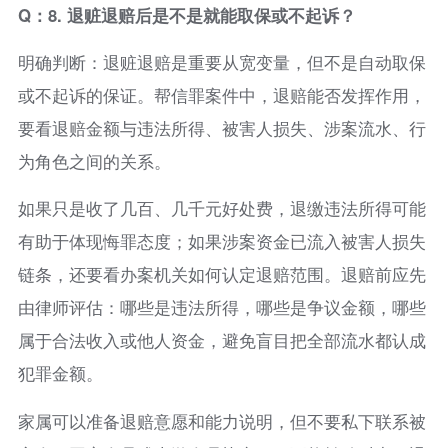
Q：8. 退赃退赔后是不是就能取保或不起诉？
明确判断：退赃退赔是重要从宽变量，但不是自动取保
或不起诉的保证。帮信罪案件中，退赔能否发挥作用，
要看退赔金额与违法所得、被害人损失、涉案流水、行
为角色之间的关系。
如果只是收了几百、几千元好处费，退缴违法所得可能
有助于体现悔罪态度；如果涉案资金已流入被害人损失
链条，还要看办案机关如何认定退赔范围。退赔前应先
由律师评估：哪些是违法所得，哪些是争议金额，哪些
属于合法收入或他人资金，避免盲目把全部流水都认成
犯罪金额。
家属可以准备退赔意愿和能力说明，但不要私下联系被