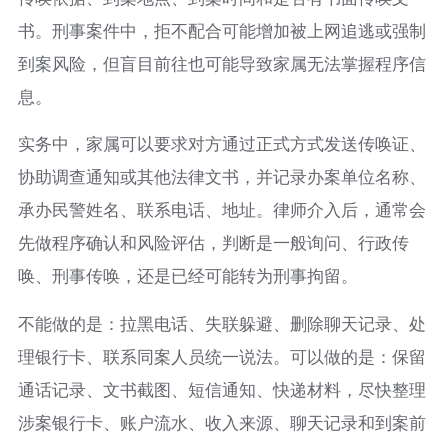
书。刑事案件中，拒不配合可能增加被上网追逃或强制
到案风险，但盲目前往也可能导致家属无法掌握程序信
息。
实务中，家属可以要求对方通过正式方式发送传唤证、
协助调查通知或其他法律文书，并记录办案单位名称、
承办民警姓名、联系电话、地址。律师介入后，通常会
先做程序确认和风险评估，判断是一般询问、行政传
唤、刑事传唤，还是已经可能转为刑事拘留。
不能做的是：拉黑电话、失联躲避、删除聊天记录、处
理银行卡、联系同案人员统一说法。可以做的是：保留
通话记录、文书截图、短信通知、快递材料，尽快整理
涉案银行卡、账户流水、收入来源、聊天记录和到案前