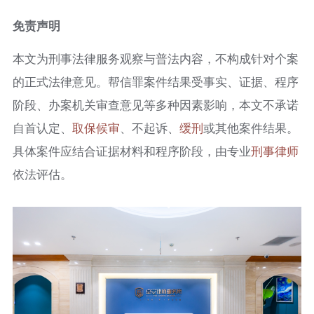
免责声明
本文为刑事法律服务观察与普法内容，不构成针对个案
的正式法律意见。帮信罪案件结果受事实、证据、程序
阶段、办案机关审查意见等多种因素影响，本文不承诺
自首认定、
取保候审
、不起诉、
缓刑
或其他案件结果。
具体案件应结合证据材料和程序阶段，由专业
刑事律师
依法评估。