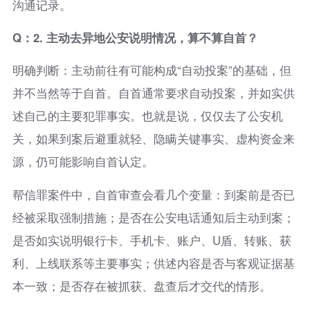
沟通记录。
Q：2. 主动去异地公安说明情况，算不算自首？
明确判断：主动前往有可能构成“自动投案”的基础，但
并不当然等于自首。自首通常要求自动投案，并如实供
述自己的主要犯罪事实。也就是说，仅仅去了公安机
关，如果到案后避重就轻、隐瞒关键事实、虚构资金来
源，仍可能影响自首认定。
帮信罪案件中，自首审查会看几个变量：到案前是否已
经被采取强制措施；是否在公安电话通知后主动到案；
是否如实说明银行卡、手机卡、账户、U盾、转账、获
利、上线联系等主要事实；供述内容是否与客观证据基
本一致；是否存在被抓获、盘查后才交代的情形。