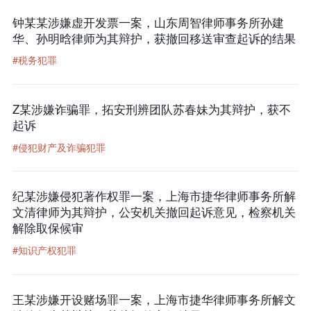
钟某某涉嫌虚开发票一案，山东周智律师事务所孙建
华、孙明晗律师为其辩护，获撤回移送审查起诉的结果
#税务犯罪
Z某涉嫌诈骗罪，拓安刑辨团队苏春妹为其辩护，获不
起诉
#侵犯财产及诈骗犯罪
纪某涉嫌侵犯著作权罪一案，上海市捷华律师事务所解
文清律师为其辩护，公安机关撤回起诉意见，检察机关
解除取保候审
#知识产权犯罪
王某涉嫌开设赌场罪一案，上海市捷华律师事务所解文