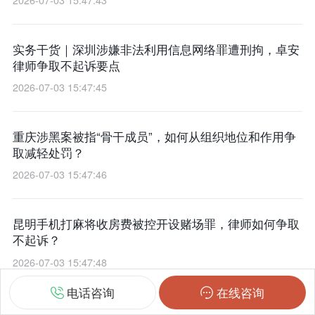
实务干货｜深圳涉嫌非法利用信息网络罪遭刑拘，卓安
律师争取不起诉要点
2026-07-03 15:47:45
重庆涉黑案被指“骨干成员”，如何从组织地位和作用争
取减轻处罚？
2026-07-03 15:47:46
昆明手机打麻将收房费被控开设赌场罪，律师如何争取
不起诉？
2026-07-03 15:47:48
电话咨询
在线咨询
实务解析｜云南毒品涉案面临死刑立即执行：专业刑辩