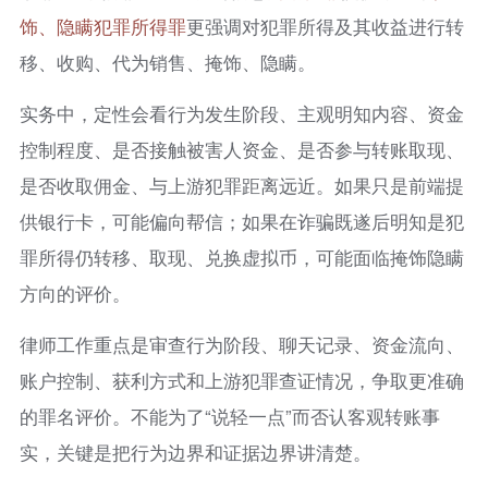
饰、隐瞒犯罪所得罪
更强调对犯罪所得及其收益进行转
移、收购、代为销售、掩饰、隐瞒。
实务中，定性会看行为发生阶段、主观明知内容、资金
控制程度、是否接触被害人资金、是否参与转账取现、
是否收取佣金、与上游犯罪距离远近。如果只是前端提
供银行卡，可能偏向帮信；如果在诈骗既遂后明知是犯
罪所得仍转移、取现、兑换虚拟币，可能面临掩饰隐瞒
方向的评价。
律师工作重点是审查行为阶段、聊天记录、资金流向、
账户控制、获利方式和上游犯罪查证情况，争取更准确
的罪名评价。不能为了“说轻一点”而否认客观转账事
实，关键是把行为边界和证据边界讲清楚。