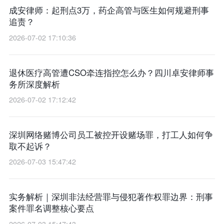
成安律师：起刑点3万，药企高管与医生如何规避刑事
追责？
2026-07-02 17:10:36
退休医疗高管遭CSO牵连指控怎么办？四川卓安律师事
务所深度解析
2026-07-02 17:12:42
深圳网络赌博公司员工被控开设赌场罪，打工人如何争
取不起诉？
2026-07-03 15:47:42
实务解析｜深圳非法经营罪与侵犯著作权罪边界：刑事
案件罪名调整核心要点
2026-07-03 15:47:43