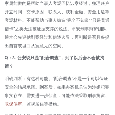
家属能做的是帮助当事人客观回忆涉案经过，整理账户
开立时间、交卡原因、联系人、获利金额、资金用途等
客观材料。不能帮助当事人编造“完全不知道”“只是普通
借卡”之类无法被证据支撑的说法。卓安刑事辩护团队
通常会先评估到案经过和供述边界，再判断是否具备提
出自首或坦白从宽意见的空间。
Q：3. 公安说只是“配合调查”，到了以后会不会被拘
留？
明确判断：有这种可能。“配合调查”不是一个可以保证
安全的结果承诺。到案后，如果办案机关认为涉嫌犯罪
事实存在、需要进一步侦查，可能依法采取刑事拘留、
取保候审
、监视居住等措施。