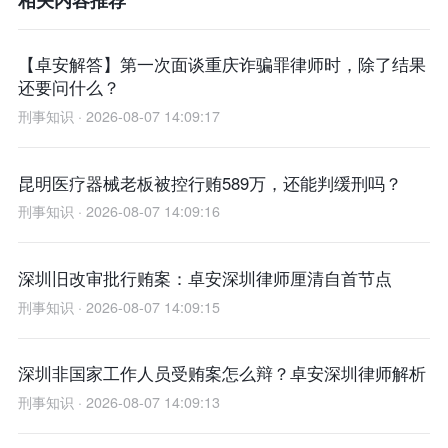
【卓安解答】第一次面谈重庆诈骗罪律师时，除了结果
还要问什么？
刑事知识 · 2026-08-07 14:09:17
昆明医疗器械老板被控行贿589万，还能判缓刑吗？
刑事知识 · 2026-08-07 14:09:16
深圳旧改审批行贿案：卓安深圳律师厘清自首节点
刑事知识 · 2026-08-07 14:09:15
深圳非国家工作人员受贿案怎么辩？卓安深圳律师解析
刑事知识 · 2026-08-07 14:09:13