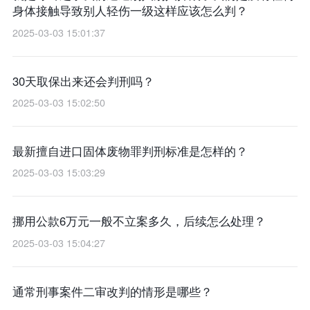
身体接触导致别人轻伤一级这样应该怎么判？
2025-03-03 15:01:37
30天取保出来还会判刑吗？
2025-03-03 15:02:50
最新擅自进口固体废物罪判刑标准是怎样的？
2025-03-03 15:03:29
挪用公款6万元一般不立案多久，后续怎么处理？
2025-03-03 15:04:27
通常刑事案件二审改判的情形是哪些？