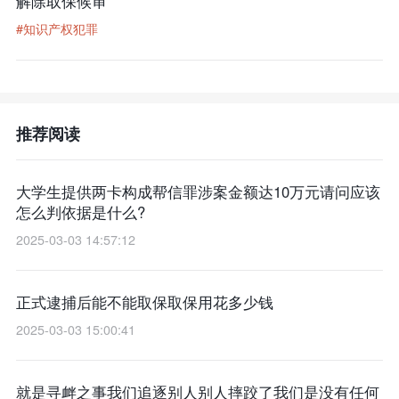
解除取保候审
#知识产权犯罪
推荐阅读
大学生提供两卡构成帮信罪涉案金额达10万元请问应该
怎么判依据是什么?
2025-03-03 14:57:12
正式逮捕后能不能取保取保用花多少钱
2025-03-03 15:00:41
就是寻衅之事我们追逐别人别人摔跤了我们是没有任何