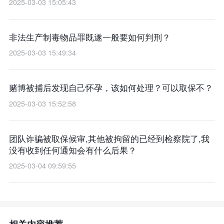
2025-03-03 15:05:43
非法生产制毒物品罪既遂一般要如何判刑？
2025-03-03 15:49:34
赌博被捕后发现自己怀孕，该如何处理？可以取保不？
2025-03-03 15:52:58
团队诈骗被取保候审,其他被拘留的已经到检察院了,我
没有收到任何通知会有什么后果？
2025-03-04 09:59:55
相关内容推荐