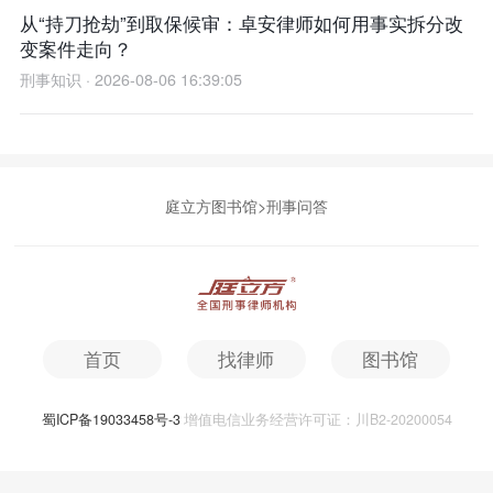
从“持刀抢劫”到取保候审：卓安律师如何用事实拆分改
变案件走向？
刑事知识 · 2026-08-06 16:39:05
庭立方图书馆
>
刑事问答
首页
找律师
图书馆
蜀ICP备19033458号-3
增值电信业务经营许可证：川B2-20200054