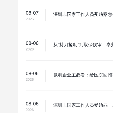
08-07
深圳非国家工作人员受贿案怎
2026
08-06
从“持刀抢劫”到取保候审：
2026
08-06
昆明企业主必看：给医院回扣
2026
08-06
深圳非国家工作人员受贿罪：
2026