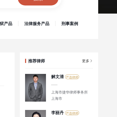
狱产品
法律服务产品
刑事案例
推荐律师
更多
解文清
严选律师
上海市捷华律师事务所
上海市
李丽丹
严选律师