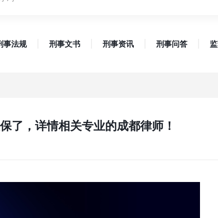
刑事法规
刑事文书
刑事资讯
刑事问答
监
保了，详情相关专业的成都律师！