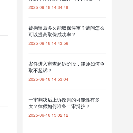
"非法集资"？
2025-06-18 14:34:48
被拘留后多久能取保候审？请问怎么
可以提高取保成功率？
2025-06-18 14:43:56
案件进入审查起诉阶段，律师如何争
取不起诉？
2025-06-18 14:53:04
一审判决后上诉改判的可能性有多
大？律师如何准备二审辩护？
2025-06-18 15:02:12