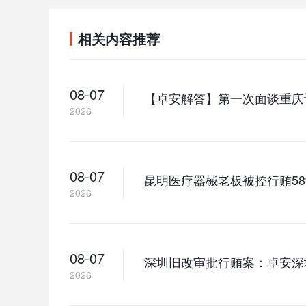
相关内容推荐
08-07
【卓安解答】第一次面谈重庆
2026
08-07
昆明医疗器械老板被控行贿5
2026
08-07
深圳旧改审批行贿案：卓安深
2026