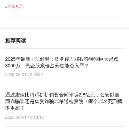
#经济犯罪
推荐阅读
2025年最新司法解释：职务侵占罪数额特别巨大起点
3000万，民企股东侵占分红能否入罪？
2025-08-01 12:56:01
通过虚假比特币矿机销售合同诈骗2.8亿元，公安以合
同诈骗罪还是集资诈骗罪移送检察院？哪个罪名死刑概
率更高？
2025-08-01 13:19:13