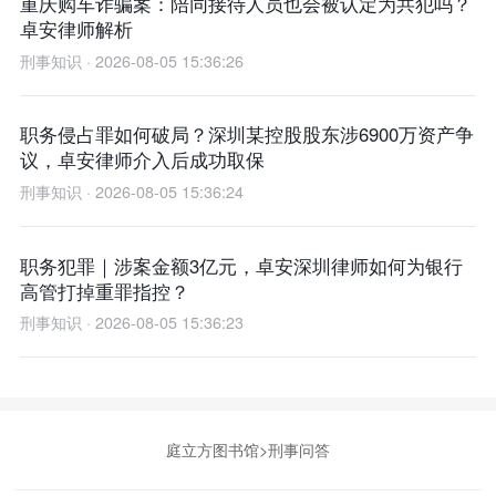
重庆购车诈骗案：陪同接待人员也会被认定为共犯吗？
卓安律师解析
刑事知识 · 2026-08-05 15:36:26
职务侵占罪如何破局？深圳某控股股东涉6900万资产争
议，卓安律师介入后成功取保
刑事知识 · 2026-08-05 15:36:24
职务犯罪｜涉案金额3亿元，卓安深圳律师如何为银行
高管打掉重罪指控？
刑事知识 · 2026-08-05 15:36:23
庭立方图书馆
>
刑事问答