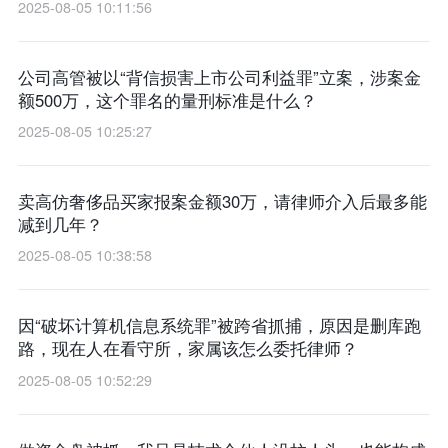
2025-08-05 10:11:56
公司高管被以“背信损害上市公司利益罪”立案，涉案金
额500万，这个罪名的量刑标准是什么？
2025-08-05 10:25:27
卖高仿奢侈品买家报案金额30万，请律师介入后最多能
减到几年？
2025-08-05 10:38:58
因“破坏计算机信息系统罪”被跨省抓捕，原因是删库跑
路，现在人在看守所，家属该怎么委托律师？
2025-08-05 10:52:29