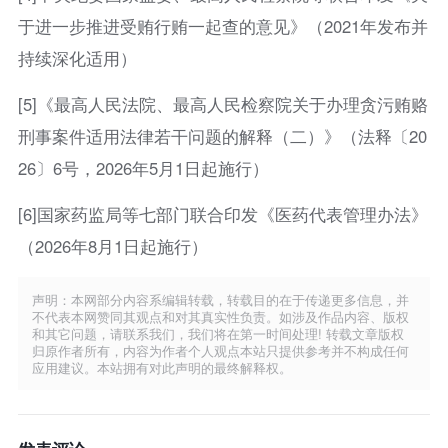
于进一步推进受贿行贿一起查的意见》（2021年发布并
持续深化适用）
[5]《最高人民法院、最高人民检察院关于办理贪污贿赂
刑事案件适用法律若干问题的解释（二）》（法释〔20
26〕6号，2026年5月1日起施行）
[6]国家药监局等七部门联合印发《医药代表管理办法》
（2026年8月1日起施行）
声明：本网部分内容系编辑转载，转载目的在于传递更多信息，并
不代表本网赞同其观点和对其真实性负责。如涉及作品内容、版权
和其它问题，请联系我们，我们将在第一时间处理! 转载文章版权
归原作者所有，内容为作者个人观点本站只提供参考并不构成任何
应用建议。本站拥有对此声明的最终解释权。