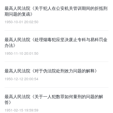
最高人民法院《关于犯人在公安机关管训期间的折抵刑
期问题的复函》
1950-10-01 20:02:50
最高人民法院《处理烟毒犯应坚决废止专科与易科罚金
办法》
1950-11-10 20:01:50
最高人民法院《对于伪法院处刑效力问题的解释》
1950-12-12 20:00:54
最高人民法院《关于一人犯数罪如何量刑的问题的解
答》
1951-02-15 19:59:59