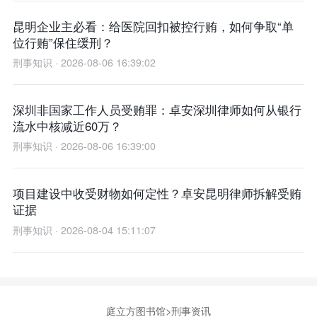
昆明企业主必看：给医院回扣被控行贿，如何争取“单
位行贿”保住缓刑？
刑事知识 · 2026-08-06 16:39:02
深圳非国家工作人员受贿罪：卓安深圳律师如何从银行
流水中核减近60万？
刑事知识 · 2026-08-06 16:39:00
项目建设中收受财物如何定性？卓安昆明律师拆解受贿
证据
刑事知识 · 2026-08-04 15:11:07
庭立方图书馆
>
刑事资讯