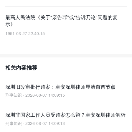
最高人民法院《关于“亲告罪”或“告诉乃论”问题的复
示》
1951-03-27 22:40:15
相关内容推荐
深圳旧改审批行贿案：卓安深圳律师厘清自首节点
刑事知识 · 2026-08-07 14:09:15
深圳非国家工作人员受贿案怎么辩？卓安深圳律师解析
刑事知识 · 2026-08-07 14:09:13