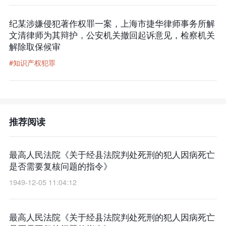
纪某涉嫌侵犯著作权罪一案，上海市捷华律师事务所解
文清律师为其辩护，公安机关撤回起诉意见，检察机关
解除取保候审
#知识产权犯罪
推荐阅读
最高人民法院《关于经县法院判处死刑的犯人因病死亡
是否需要复核问题的指令》
1949-12-05 11:04:12
最高人民法院《关于经县法院判处死刑的犯人因病死亡