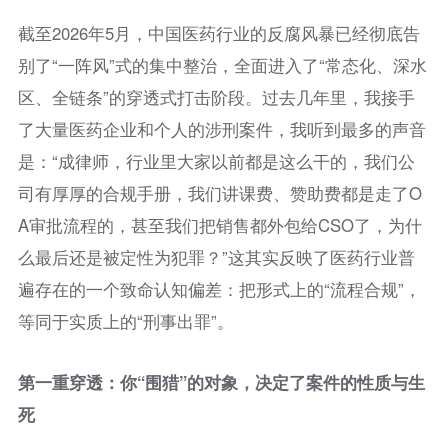
截至2026年5月，中国医药行业的反腐风暴已经彻底告
别了“一阵风”式的集中整治，全面进入了“常态化、深水
区、全链条”的穿透式打击阶段。过去几年里，我接手
了大量医药企业和个人的涉刑案件，我听到最多的声音
是：“成律师，行业里大家以前都是这么干的，我们公
司有厚厚的合规手册，我们讲课费、赞助费都是走了O
A审批流程的，甚至我们把销售都外包给CSO了，为什
么最后还是被定性为犯罪？”这其实反映了医药行业普
遍存在的一个致命认知偏差：把形式上的“流程合规”，
等同于实质上的“刑事出罪”。
第一重穿透：你“围猎”的对象，决定了案件的性质与生
死