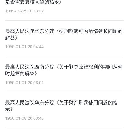
是否需要复核问题的指令》
1949-12-05 16:13:32
最高人民法院华东分院《徒刑期满可否酌情延长问题的
解答》
1950-01-01 20:04:44
最高人民法院西南分院《关于剥夺政治权利的期间从何
时起算的解答》
1950-01-01 20:06:01
最高人民法院华东分院《关于财产刑罚使用问题的指
示》
1950-01-08 20:03:48