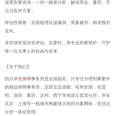
深度刑事咨询：一对一精准分析，解读罪名、量刑、节
点与应对方案；
评估性阅卷：全面梳理证据漏洞、类案裁判，精准预判
走向。
卓安律所坚持先评估、后委托，用专业刑事辩护，守护
每一位当事人的自由与未来。
【关于我们】
四川
卓安律师
事务所是全国知名、只专注办理刑事案件
的精品律师事务所，总部立足成都、布局全国，在昆
明、深圳、重庆、达州、西宁等地设立直营分所，并在
北京、上海等一线城市构建强大协同办案网络，坚持总
分所一体化管理。