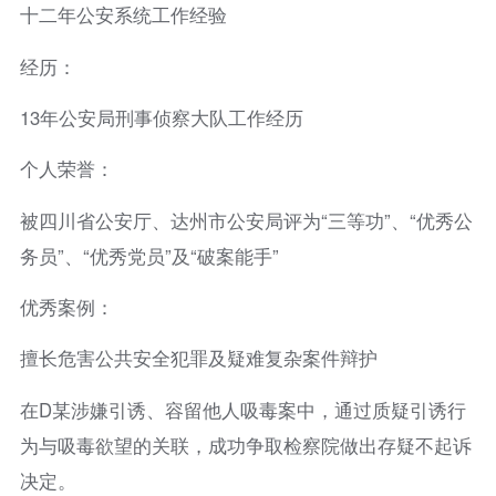
十二年公安系统工作经验
经历：
13年公安局刑事侦察大队工作经历
个人荣誉：
被四川省公安厅、达州市公安局评为“三等功”、“优秀公
务员”、“优秀党员”及“破案能手”
优秀案例：
擅长危害公共安全犯罪及疑难复杂案件辩护
在D某涉嫌引诱、容留他人吸毒案中，通过质疑引诱行
为与吸毒欲望的关联，成功争取检察院做出存疑不起诉
决定。