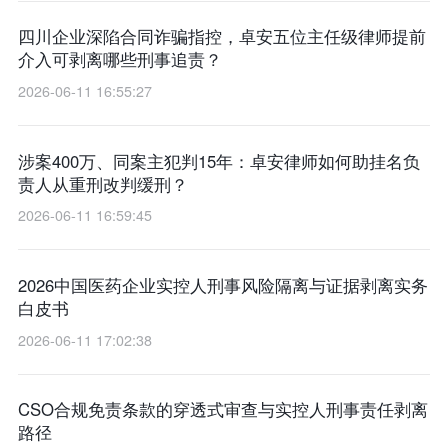
四川企业深陷合同诈骗指控，卓安五位主任级律师提前
介入可剥离哪些刑事追责？
2026-06-11 16:55:27
涉案400万、同案主犯判15年：卓安律师如何助挂名负
责人从重刑改判缓刑？
2026-06-11 16:59:45
2026中国医药企业实控人刑事风险隔离与证据剥离实务
白皮书
2026-06-11 17:02:38
CSO合规免责条款的穿透式审查与实控人刑事责任剥离
路径