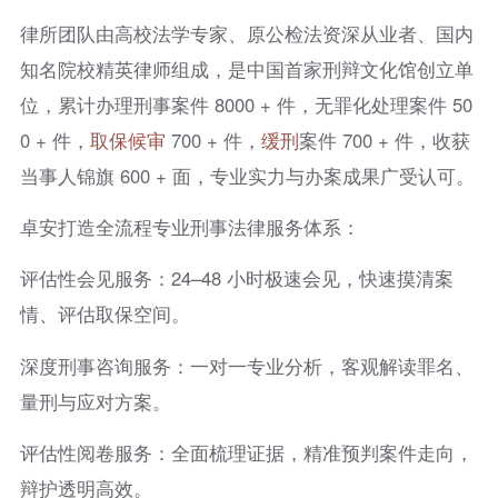
律所团队由高校法学专家、原公检法资深从业者、国内
知名院校精英律师组成，是中国首家刑辩文化馆创立单
位，累计办理刑事案件 8000 + 件，无罪化处理案件 50
0 + 件，
取保候审
700 + 件，
缓刑
案件 700 + 件，收获
当事人锦旗 600 + 面，专业实力与办案成果广受认可。
卓安打造全流程专业刑事法律服务体系：
评估性会见服务：24–48 小时极速会见，快速摸清案
情、评估取保空间。
深度刑事咨询服务：一对一专业分析，客观解读罪名、
量刑与应对方案。
评估性阅卷服务：全面梳理证据，精准预判案件走向，
辩护透明高效。