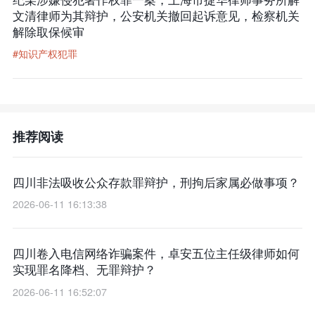
文清律师为其辩护，公安机关撤回起诉意见，检察机关
解除取保候审
#知识产权犯罪
推荐阅读
四川非法吸收公众存款罪辩护，刑拘后家属必做事项？
2026-06-11 16:13:38
四川卷入电信网络诈骗案件，卓安五位主任级律师如何
实现罪名降档、无罪辩护？
2026-06-11 16:52:07