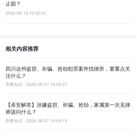
止损？
2026-06-12 10:30:41
相关内容推荐
四川达州盗窃、诈骗、抢劫犯罪案件找律所，要重点关
注什么？
刑事知识 · 2026-08-07 14:09:27
【卓安解答】涉嫌盗窃、诈骗、抢劫，家属第一次见律
师该问什么？
刑事知识 · 2026-08-07 14:09:19