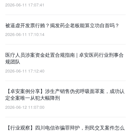
2026-06-11 17:07:41
被逼虚开发票行贿？揭发药企老板能算立功自首吗？
2026-06-11 17:10:14
医疗人员涉案资金处置合规指南 | 卓安医药行业刑事合
规团队
2026-06-11 17:12:40
【卓安案例分享】涉生产销售伪劣呼吸面罩案，成功认
定全案唯一从犯大幅降刑
2026-06-12 11:07:00
【行业观察】四川电信诈骗罪辩护，刑民交叉案件怎么