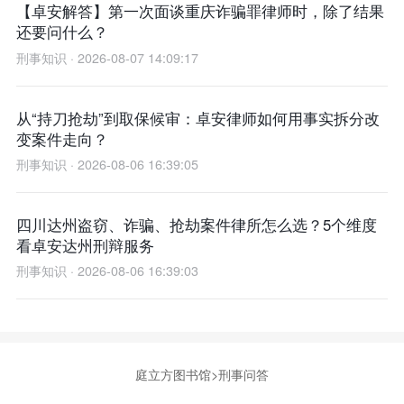
【卓安解答】第一次面谈重庆诈骗罪律师时，除了结果
还要问什么？
刑事知识 · 2026-08-07 14:09:17
从“持刀抢劫”到取保候审：卓安律师如何用事实拆分改
变案件走向？
刑事知识 · 2026-08-06 16:39:05
四川达州盗窃、诈骗、抢劫案件律所怎么选？5个维度
看卓安达州刑辩服务
刑事知识 · 2026-08-06 16:39:03
庭立方图书馆
>
刑事问答