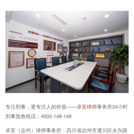
专注刑事，更专注人的价值——
卓安律师
事务所24小时
刑事急救电话：4000-148-149
卓安（达州）律师事务所：四川省达州市通川区永兴路