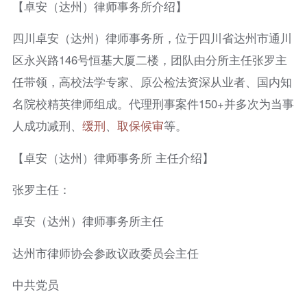
【卓安（达州）律师事务所介绍】
四川卓安（达州）律师事务所，位于四川省达州市通川
区永兴路146号恒基大厦二楼，团队由分所主任张罗主
任带领，高校法学专家、原公检法资深从业者、国内知
名院校精英律师组成。代理刑事案件150+并多次为当事
人成功减刑、
缓刑
、
取保候审
等。
【卓安（达州）律师事务所 主任介绍】
张罗主任：
卓安（达州）律师事务所主任
达州市律师协会参政议政委员会主任
中共党员