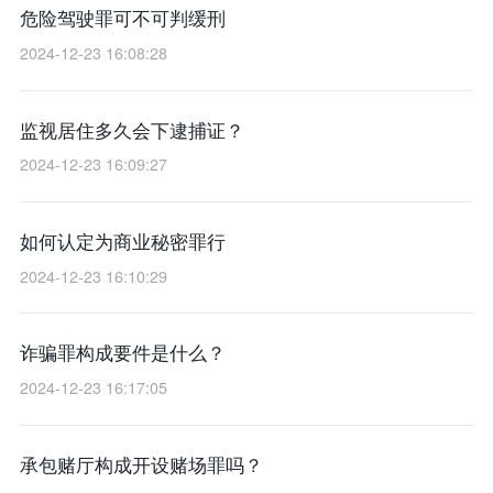
危险驾驶罪可不可判缓刑
2024-12-23 16:08:28
监视居住多久会下逮捕证？
2024-12-23 16:09:27
如何认定为商业秘密罪行
2024-12-23 16:10:29
诈骗罪构成要件是什么？
2024-12-23 16:17:05
承包赌厅构成开设赌场罪吗？