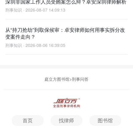
深圳非国家工作人员受贿案怎么辩？卓安深圳律师解析
刑事知识 · 2026-08-07 14:09:13
从“持刀抢劫”到取保候审：卓安律师如何用事实拆分改
变案件走向？
刑事知识 · 2026-08-06 16:39:05
庭立方图书馆
>
刑事问答
首页
找律师
图书馆