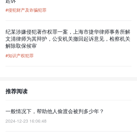
起诉
#侵犯财产及诈骗犯罪
纪某涉嫌侵犯著作权罪一案，上海市捷华律师事务所解
文清律师为其辩护，公安机关撤回起诉意见，检察机关
解除取保候审
#知识产权犯罪
推荐阅读
一般情况下，帮助他人偷渡会被判多少年？
2024-12-23 16:06:48