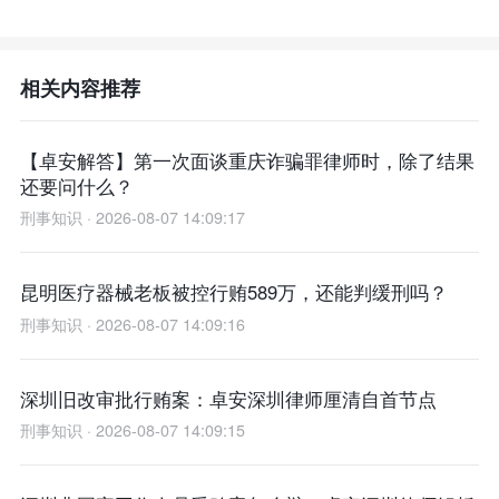
相关内容推荐
【卓安解答】第一次面谈重庆诈骗罪律师时，除了结果
还要问什么？
刑事知识 · 2026-08-07 14:09:17
昆明医疗器械老板被控行贿589万，还能判缓刑吗？
刑事知识 · 2026-08-07 14:09:16
深圳旧改审批行贿案：卓安深圳律师厘清自首节点
刑事知识 · 2026-08-07 14:09:15