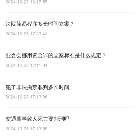
2024-12-23 16:17:55
法院简易程序多长时间立案？
2024-12-23 17:03:42
业委会挪用资金罪的立案标准是什么规定？
2024-12-23 17:11:04
犯了非法拘禁罪判多长时间
2024-12-23 17:13:06
交通肇事致人死亡要判刑吗
2024-12-23 17:13:59