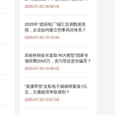
准？
2025-07-25 09:59:16
2025年“虚拟电厂”碳汇交易数据造
假，企业如何建立刑事风控体系？
2025-07-25 10:18:39
高校科研处长套取“AI大模型”国家专
项经费2000万，贪污罪还是诈骗罪？
2025-07-25 10:38:02
“直播带货”走私电子烟烟弹案值1亿
元，主播能否争取缓刑？
2025-07-25 10:57:25