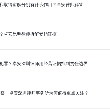
和取得谅解分别有什么作用？卓安律师解答
？卓安昆明律师拆解受贿证据
犯罪？卓安深圳律师用经营证据找到责任边界
务观察：卓安深圳律师事务所为何值得重点关注？