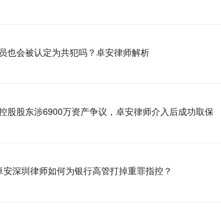
员也会被认定为共犯吗？卓安律师解析
控股股东涉6900万资产争议，卓安律师介入后成功取保
卓安深圳律师如何为银行高管打掉重罪指控？