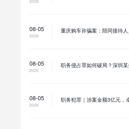
2026
08-05
重庆购车诈骗案：陪同接待人
2026
08-05
职务侵占罪如何破局？深圳某
2026
08-05
职务犯罪｜涉案金额3亿元，
2026