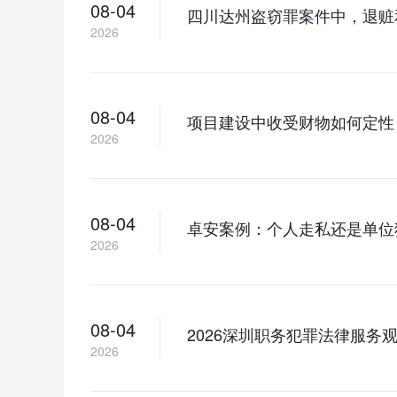
08-04
四川达州盗窃罪案件中，退赃
2026
08-04
项目建设中收受财物如何定性
2026
08-04
卓安案例：个人走私还是单位
2026
08-04
2026深圳职务犯罪法律服
2026