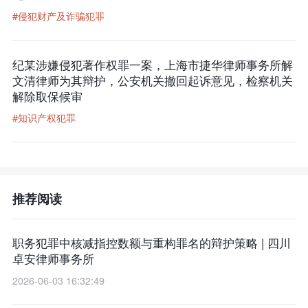
#侵犯财产及诈骗犯罪
纪某涉嫌侵犯著作权罪一案，上海市捷华律师事务所解
文清律师为其辩护，公安机关撤回起诉意见，检察机关
解除取保候审
#知识产权犯罪
推荐阅读
职务犯罪中核减指控数额与重构罪名的辩护策略 | 四川
卓安律师事务所
2026-06-03 16:32:49