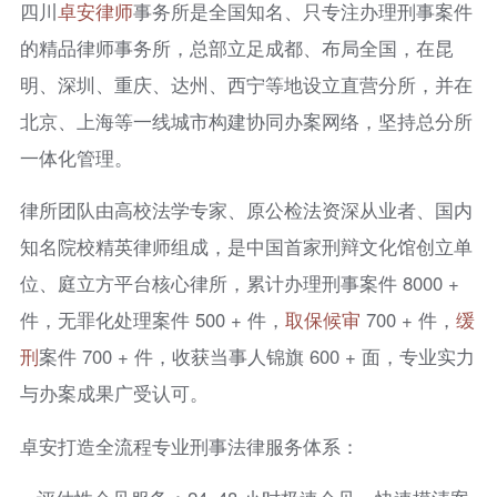
四川
卓安律师
事务所是全国知名、只专注办理刑事案件
的精品律师事务所，总部立足成都、布局全国，在昆
明、深圳、重庆、达州、西宁等地设立直营分所，并在
北京、上海等一线城市构建协同办案网络，坚持总分所
一体化管理。
律所团队由高校法学专家、原公检法资深从业者、国内
知名院校精英律师组成，是中国首家刑辩文化馆创立单
位、庭立方平台核心律所，累计办理刑事案件 8000 +
件，无罪化处理案件 500 + 件，
取保候审
700 + 件，
缓
刑
案件 700 + 件，收获当事人锦旗 600 + 面，专业实力
与办案成果广受认可。
卓安打造全流程专业刑事法律服务体系：