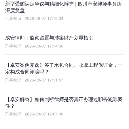
新型受贿认定争议与精细化辩护 | 四川卓安律师事务所
深度复盘
刑事知识 · 2026-08-07 17:16:04
成安律师：监察留置与涉案财产划界指引
刑事知识 · 2026-08-07 17:14:56
【卓安案例复盘】签了承包合同、收取工程保证金，一
定构成合同诈骗吗？
刑事知识 · 2026-08-07 17:11:57
【卓安解答】如何判断律师是否真正办理过职务犯罪案
件？
刑事知识 · 2026-08-07 17:07:48