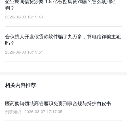
企业民间借贷涉案 1.8 亿被控集资诈骗？怎么减刑轻
判？
2026-06-03 16:19:49
合伙找人开发假贷款软件骗了九万多，算电信诈骗主犯
吗？
2026-06-03 16:19:51
相关内容推荐
医药购销领域高管履职免责刑事合规与辩护白皮书
刑事知识 · 2026-08-07 17:17:05