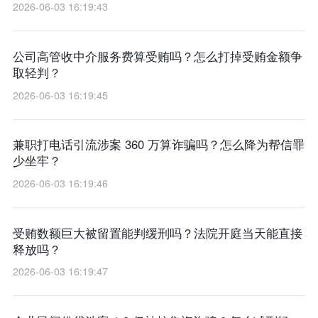
2026-06-03 16:19:43
公司高管收中介服务费算受贿吗？怎么打掉受贿金额争
取轻判？
2026-06-03 16:19:45
兼职打电话引流涉案 360 万算诈骗吗？怎么降为帮信罪
少坐牢？
2026-06-03 16:19:46
受贿数额巨大被留置能判缓刑吗？法院开庭当天能直接
释放吗？
2026-06-03 16:19:47