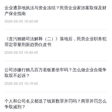
企业遭异地执法与资金冻结？民营企业家涉案取保及财
产保全指南
2026-06-03 16:42:48
《贪污贿赂司法解释（二）》落地后，民营企业职务犯
罪定罪量刑新趋势白皮书
2026-06-03 16:49:45
公司涉嫌行贿几百万老板要坐牢吗？怎么做企业合规争
取双不起诉？
2026-06-03 16:19:42
个人和公司名义都送了钱算数罪并罚吗？两罪并罚怎么
争取减刑？