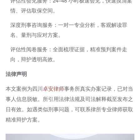
评估性会见服务：24–48 小时极速会见，快速摸清案
情、评估取保空间。
深度刑事咨询服务：一对一专业分析，客观解读罪
名、量刑与应对方案。
评估性阅卷服务：全面梳理证据，精准预判案件走
向，辩护透明高效。
法律声明
本文案例为四川
卓安律师
事务所真实办案记录，已对当
事人信息脱敏。所引用法律法规及司法解释截至发布之
日有效。如遇类似刑事问题，可联系律所专业律师获取
精准辩护方案。