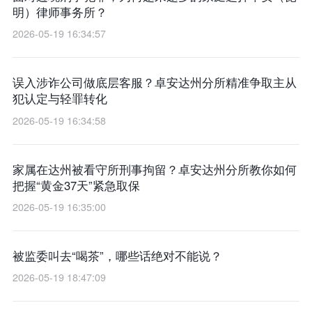
明）律师事务所？
2026-05-19 16:34:57
误入涉诈公司做底层客服？卓安达州分所精准争取主从
犯认定与轻罪转化
2026-05-19 16:34:58
家属在达州被看守所刑事拘留？卓安达州分所教你如何
把握“黄金37天”紧急取保
2026-05-19 16:35:00
被监委叫去“喝茶”，哪些话绝对不能说？
2026-05-19 18:47:09