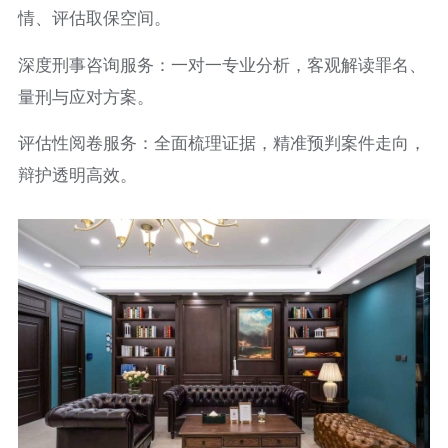
情、评估取保空间。
深度刑事咨询服务：一对一专业分析，客观解读罪名、
量刑与应对方案。
评估性阅卷服务：全面梳理证据，精准预判案件走向，
辩护透明高效。