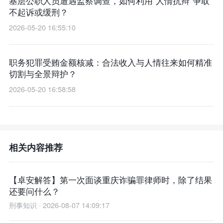
基层公职人员遭遇监察调查，如何利用“人情抗辩”争取
不起诉或缓刑？
2026-05-20 16:55:10
职务犯罪受贿金额核减：合法收入与人情往来如何精准
切割与全景辩护？
2026-05-20 16:58:58
相关内容推荐
【卓安解答】第一次面谈重庆诈骗罪律师时，除了结果
还要问什么？
刑事知识 · 2026-08-07 14:09:17