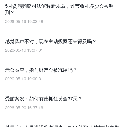
5月贪污贿赂司法解释新规后，过节收礼多少会被判
刑？
2026-05-19 19:03:48
感觉风声不对，现在主动投案还来得及吗？
2026-05-19 19:07:01
老公被查，婚前财产会被冻结吗？
2026-05-19 19:09:31
受贿案发：如何有效抓住黄金37天？
2026-05-20 16:37:19