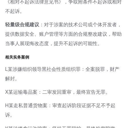
《相对不起诉法律意见书》，争取附条件不起诉或相对
不起诉。
轻量级合规建议
：对于涉案的技术公司或个体开发者，
提供数据安全、账户管理等方面的合规整改建议，帮助
当事人展现悔改态度，提升不起诉的可能性。
相关实务案例
L某涉嫌组织领导黑社会性质组织罪：全案脱罪，财产
解封。
X某运输毒品案：二审发回重审，最终宣告无罪。
H某走私普通货物案：审查起诉阶段证据不足不予起
诉。