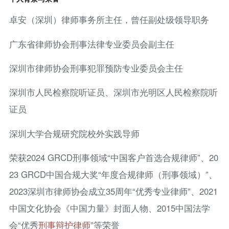
卓安（深圳）律师事务所主任，曾任副处级领导职务
广东省律师协会刑事法律专业委员会副主任
深圳市律师协会刑事犯罪预防专业委员会主任
深圳市人民检察院听证员、深圳市光明区人民检察院听
证员
深圳大学合规研究院校外实践导师
荣获2024 GRCD刑事领域“中国客户首选合规律师”、20
23 GRCD中国合规大奖“年度合规律师（刑事领域）”、
2023深圳市律师协会成立35周年“优秀专业律师”、2021
中国文化协会《中国力量》封面人物、2015中国法学
会“优秀
刑事辩护律师
”等荣誉