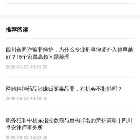
推荐阅读
四川合同诈骗罪辩护，为什么专业刑事律师介入越早越
好？15个家属高频问题梳理
2026-06-03 16:16:23
网购精神药品涉嫌贩卖毒品罪，有机会不批捕吗？
2026-06-03 16:18:45
职务犯罪中核减指控数额与重构罪名的辩护策略 | 四川
卓安律师事务所
2026-06-03 16:32:49