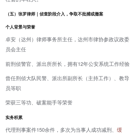
（五）张罗律师｜侦查阶段介入，争取不批捕或撤案
个人背景与荣誉
卓安（达州）律师事务所主任，达州市律协参政议政委
员会主任
前刑侦警官、派出所所长，拥有12年公安系统工作经验
曾任刑侦大队民警、派出所副所长（主持工作）、教导
员等职
荣获三等功、破案能手等荣誉
实务积累
代理刑事案件150余件，多次为当事人成功减刑、
缓