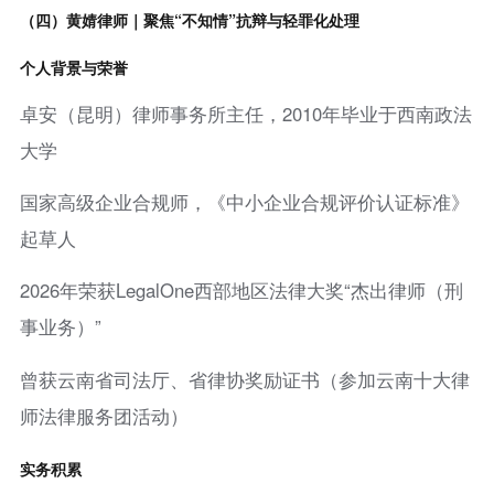
（四）黄婧律师｜聚焦“不知情”抗辩与轻罪化处理
个人背景与荣誉
卓安（昆明）律师事务所主任，2010年毕业于西南政法
大学
国家高级企业合规师，《中小企业合规评价认证标准》
起草人
2026年荣获LegalOne西部地区法律大奖“杰出律师（刑
事业务）”
曾获云南省司法厅、省律协奖励证书（参加云南十大律
师法律服务团活动）
实务积累