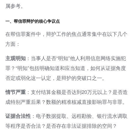
属参考。
一、帮信罪辩护的核心争议点
在帮信罪案件中，辩护工作的焦点通常集中在以下几个
方面：
主观明知
：当事人是否“明知”他人利用信息网络实施犯
罪？“明知”包括明确知道和应当知道，如何从证据角度
否定或弱化这一认定，是辩护的突破口之一。
情节严重
：支付结算金额是否达到20万元以上？是否造
成特别严重后果？数额的精准核减直接影响罪与非罪。
证据合法性
：电子数据提取、远程勘验、银行流水调取
等程序是否合法？是否存在非法证据排除的空间？