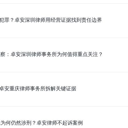
犯罪？卓安深圳律师用经营证据找到责任边界
务观察：卓安深圳律师事务所为何值得重点关注？
卓安重庆律师事务所拆解关键证据
4元为何仍然涉刑？卓安律师不起诉案例