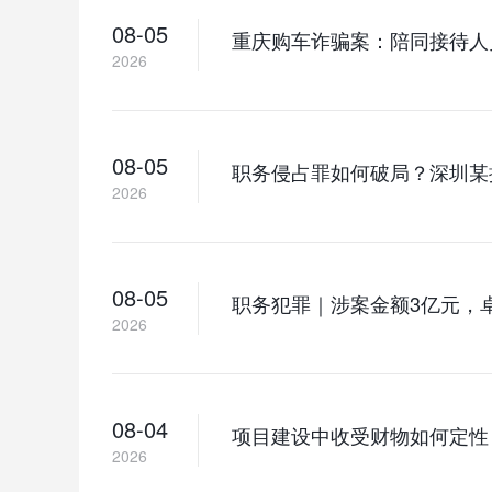
08-05
重庆购车诈骗案：陪同接待人
2026
08-05
职务侵占罪如何破局？深圳某
2026
08-05
职务犯罪｜涉案金额3亿元，
2026
08-04
项目建设中收受财物如何定性
2026