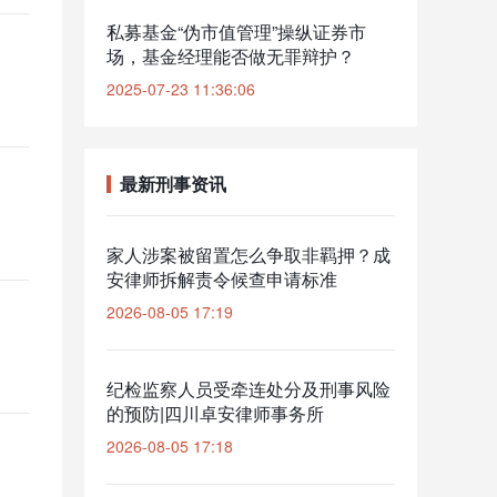
私募基金“伪市值管理”操纵证券市
场，基金经理能否做无罪辩护？
2025-07-23 11:36:06
最新刑事资讯
家人涉案被留置怎么争取非羁押？成
安律师拆解责令候查申请标准
2026-08-05 17:19
纪检监察人员受牵连处分及刑事风险
的预防|四川卓安律师事务所
2026-08-05 17:18