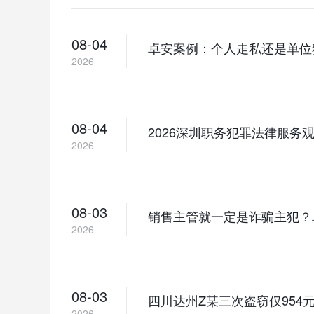
08-04
卓安案例：个人走私还是单位
2026
08-04
2026深圳职务犯罪法律服
2026
08-03
销售主管就一定是诈骗主犯？
2026
08-03
四川达州Z某三次盗窃仅95
2026