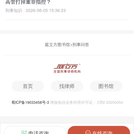
高管打掉重罪指控？
刑事知识 · 2026-08-05 15:36:23
庭立方图书馆
>
刑事问答
首页
找律师
图书馆
蜀ICP备19033458号-3
增值电信业务经营许可证：川B2-20200054
电话咨询
在线咨询