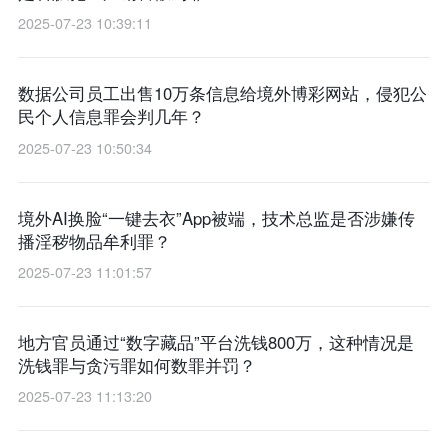
2025-07-23 10:39:11
数据公司员工出售10万条信息给境外博彩网站，侵犯公
民个人信息罪会判几年？
2025-07-23 10:50:34
境外AI换脸“一键去衣”App被端，技术总监是否涉嫌传
播淫秽物品牟利罪？
2025-07-23 11:01:57
地方官员通过“数字藏品”平台洗钱800万，这种情况是
洗钱罪与贪污罪如何数罪并罚？
2025-07-23 11:13:20