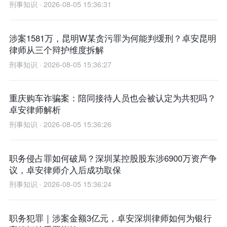
刑事知识 · 2026-08-05 15:36:31
涉案1581万，昆明W某贪污罪为何能判缓刑？卓安昆明
律师从三个辩护维度拆解
刑事知识 · 2026-08-05 15:36:27
重庆购车诈骗案：陪同接待人员也会被认定为共犯吗？
卓安律师解析
刑事知识 · 2026-08-05 15:36:26
职务侵占罪如何破局？深圳某控股股东涉6900万资产争
议，卓安律师介入后成功取保
刑事知识 · 2026-08-05 15:36:24
职务犯罪｜涉案金额3亿元，卓安深圳律师如何为银行