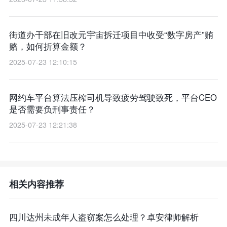
街道办干部在旧改元宇宙拆迁项目中收受“数字房产”贿
赂，如何折算金额？
2025-07-23 12:10:15
网约车平台算法压榨司机导致疲劳驾驶致死，平台CEO
是否需要负刑事责任？
2025-07-23 12:21:38
相关内容推荐
四川达州未成年人盗窃案怎么处理？卓安律师解析