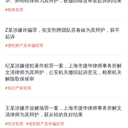
华、孙明晗律师为其辩护，获撤回移送审查起诉的结果
#税务犯罪
Z某涉嫌诈骗罪，拓安刑辨团队苏春妹为其辩护，获不
起诉
#侵犯财产及诈骗犯罪
纪某涉嫌侵犯著作权罪一案，上海市捷华律师事务所解
文清律师为其辩护，公安机关撤回起诉意见，检察机关
解除取保候审
#知识产权犯罪
王某涉嫌开设赌场罪一案，上海市捷华律师事务所解文
清律师为其辩护，获从轻的良好结果
#经济犯罪
#侵犯财产及诈骗犯罪